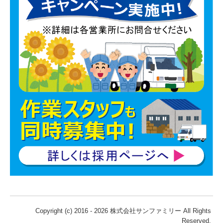
Copyright (c) 2016 - 2026 株式会社サンファミリー All Rights
Reserved.