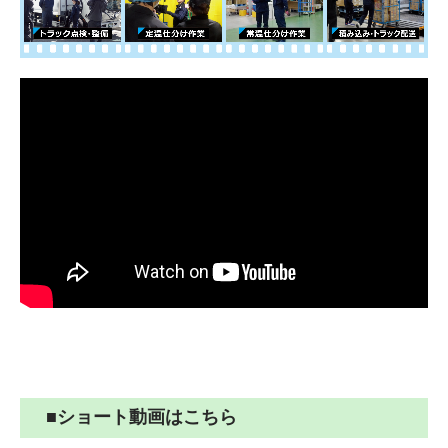
サンファミリー特集
採用情報
プライバシーポリシー
個人情報の取扱い
お問合せ
■ショート動画はこちら