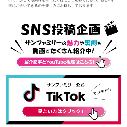
間にお会いできるのを楽しみにお待ちしております！