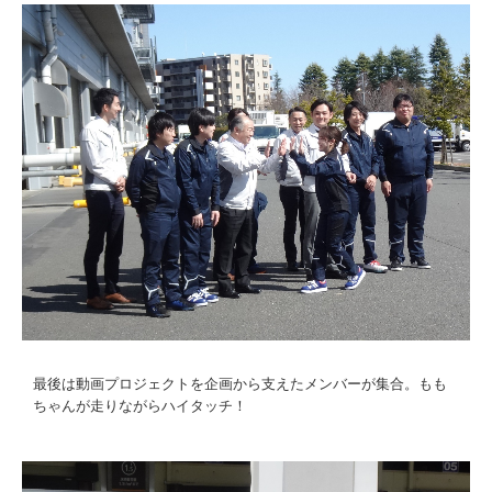
最後は動画プロジェクトを企画から支えたメンバーが集合。もも
ちゃんが走りながらハイタッチ！