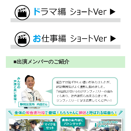
■出演メンバーのご紹介