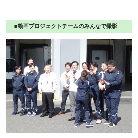
■動画プロジェクトチームのみんなで撮影